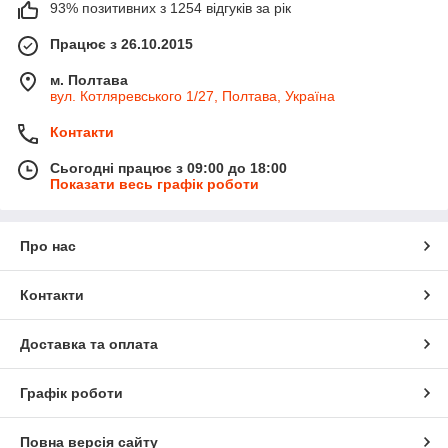
93% позитивних з 1254 відгуків за рік
Працює з 26.10.2015
м. Полтава
вул. Котляревського 1/27, Полтава, Україна
Контакти
Сьогодні працює з 09:00 до 18:00
Показати весь графік роботи
Про нас
Контакти
Доставка та оплата
Графік роботи
Повна версія сайту