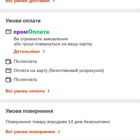
Всі умови доставки
Умови оплати
Ви отримаєте замовлення
або гроші повернуться на вашу картку
Детальніше
Післяплата
Оплата на карту (Безготівковий розрахунок)
Післяплата
Всі умови оплати
Умови повернення
Повернення товару впродовж 14 днів безкоштовно
Всі умови повернення