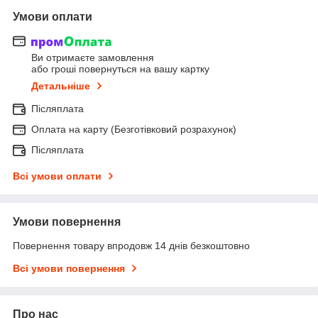
Умови оплати
Ви отримаєте замовлення
або гроші повернуться на вашу картку
Детальніше
Післяплата
Оплата на карту (Безготівковий розрахунок)
Післяплата
Всі умови оплати
Умови повернення
Повернення товару впродовж 14 днів безкоштовно
Всі умови повернення
Про нас