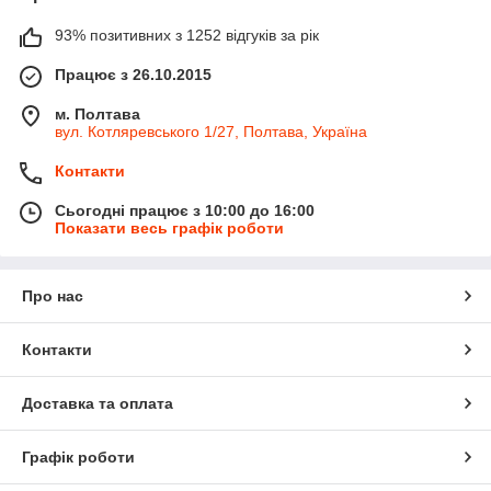
93% позитивних з 1252 відгуків за рік
Працює з 26.10.2015
м. Полтава
вул. Котляревського 1/27, Полтава, Україна
Контакти
Сьогодні працює з 10:00 до 16:00
Показати весь графік роботи
Про нас
Контакти
Доставка та оплата
Графік роботи