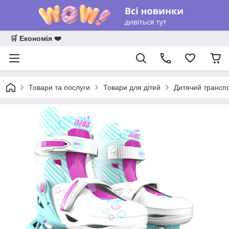
🛒 Економія ❤️
Товари та послуги
Товари для дітей
Дитячий трансп