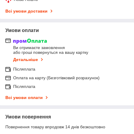
Всі умови доставки
Умови оплати
Ви отримаєте замовлення
або гроші повернуться на вашу картку
Детальніше
Післяплата
Оплата на карту (Безготівковий розрахунок)
Післяплата
Всі умови оплати
Умови повернення
Повернення товару впродовж 14 днів безкоштовно