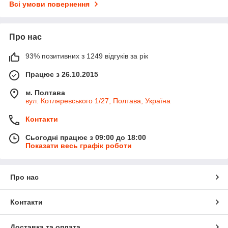
Всі умови повернення
Про нас
93% позитивних з 1249 відгуків за рік
Працює з 26.10.2015
м. Полтава
вул. Котляревського 1/27, Полтава, Україна
Контакти
Сьогодні працює з 09:00 до 18:00
Показати весь графік роботи
Про нас
Контакти
Доставка та оплата