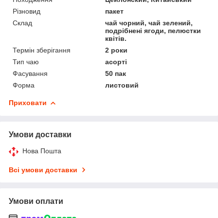
Різновид
пакет
Склад
чай чорний, чай зелений,
подрібнені ягоди, пелюстки
квітів.
Термін зберігання
2 роки
Тип чаю
асорті
Фасування
50 пак
Форма
листовий
Приховати
Умови доставки
Нова Пошта
Всі умови доставки
Умови оплати