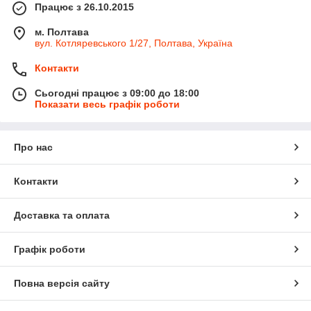
Працює з 26.10.2015
м. Полтава
вул. Котляревського 1/27, Полтава, Україна
Контакти
Сьогодні працює з 09:00 до 18:00
Показати весь графік роботи
Про нас
Контакти
Доставка та оплата
Графік роботи
Повна версія сайту