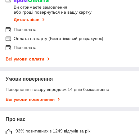
Ви отримаєте замовлення
або гроші повернуться на вашу картку
Детальніше
Післяплата
Оплата на карту (Безготівковий розрахунок)
Післяплата
Всі умови оплати
Умови повернення
Повернення товару впродовж 14 днів безкоштовно
Всі умови повернення
Про нас
93% позитивних з 1249 відгуків за рік