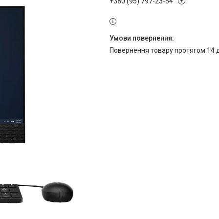
+380 (95) 797-23-54
повернення товару протягом 14 