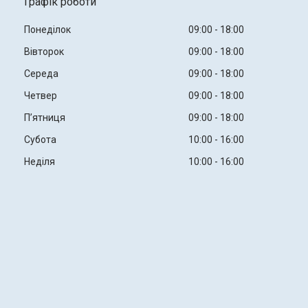
Графік роботи
Понеділок
09:00
18:00
Вівторок
09:00
18:00
Середа
09:00
18:00
Четвер
09:00
18:00
Пʼятниця
09:00
18:00
Субота
10:00
16:00
Неділя
10:00
16:00