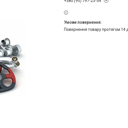
+380 (95) 797-23-54
повернення товару протягом 14 