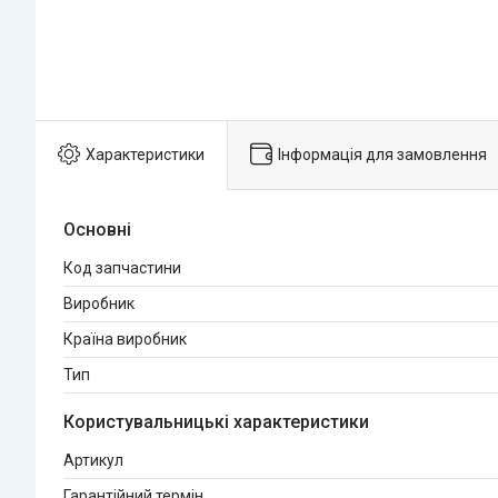
Характеристики
Інформація для замовлення
Основні
Код запчастини
Виробник
Країна виробник
Тип
Користувальницькі характеристики
Артикул
Гарантійний термін