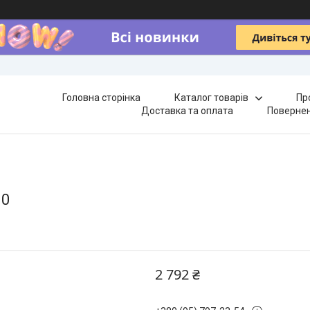
Головна сторінка
Каталог товарів
Пр
Доставка та оплата
Повернен
10
2 792 ₴