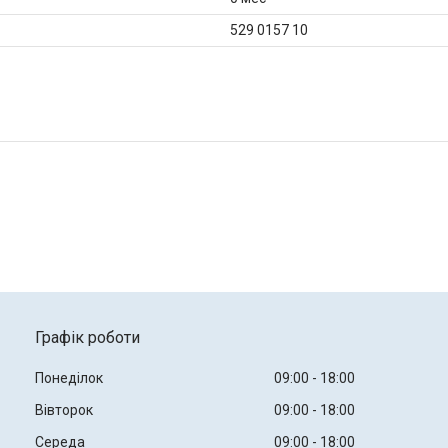
529 0157 10
Графік роботи
Понеділок
09:00
18:00
Вівторок
09:00
18:00
Середа
09:00
18:00