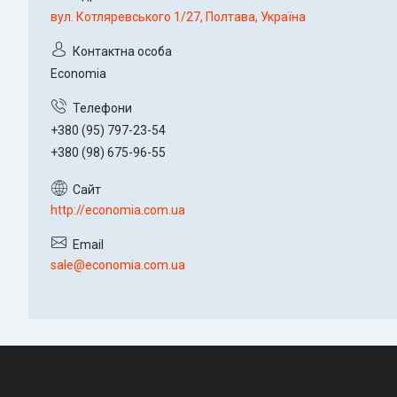
вул. Котляревського 1/27, Полтава, Україна
Economia
+380 (95) 797-23-54
+380 (98) 675-96-55
http://economia.com.ua
sale@economia.com.ua