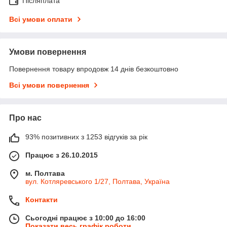
Післяплата
Всі умови оплати
Умови повернення
Повернення товару впродовж 14 днів безкоштовно
Всі умови повернення
Про нас
93% позитивних з 1253 відгуків за рік
Працює з 26.10.2015
м. Полтава
вул. Котляревського 1/27, Полтава, Україна
Контакти
Сьогодні працює з 10:00 до 16:00
Показати весь графік роботи