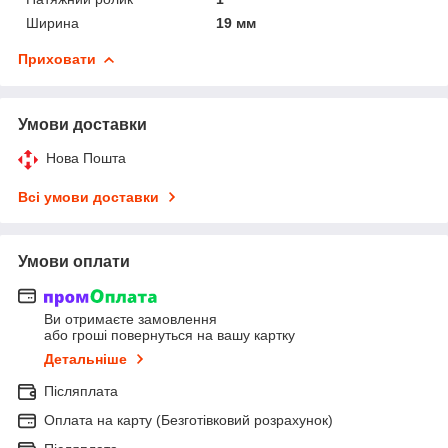
Ширина
19 мм
Приховати
Умови доставки
Нова Пошта
Всі умови доставки
Умови оплати
Ви отримаєте замовлення
або гроші повернуться на вашу картку
Детальніше
Післяплата
Оплата на карту (Безготівковий розрахунок)