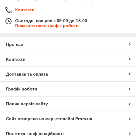
Контакти
Сьогодні працює з 09:00 до 18:00
Показати весь графік роботи
Про нас
Контакти
Доставка та оплата
Графік роботи
Повна версія сайту
Сайт створено на маркетплейсі
Prom.ua
Політика конфіденційності