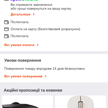
Ви отримаєте замовлення
або гроші повернуться на вашу картку
Детальніше
Післяплата
Оплата на карту (Безготівковий розрахунок)
Післяплата
Всі умови оплати
Умови повернення
Повернення товару впродовж 14 днів безкоштовно
Всі умови повернення
Акційні пропозиції та новинки