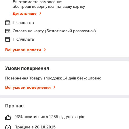
Ви отримаєте замовлення
або гроші повернуться на вашу картку
Детальніше
Післяплата
Оплата на карту (Безготівковий розрахунок)
Післяплата
Всі умови оплати
Умови повернення
Повернення товару впродовж 14 днів безкоштовно
Всі умови повернення
Про нас
93% позитивних з 1255 відгуків за рік
Працює з 26.10.2015