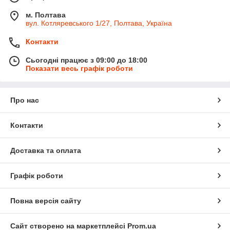
м. Полтава
вул. Котляревського 1/27, Полтава, Україна
Контакти
Сьогодні працює з 09:00 до 18:00
Показати весь графік роботи
Про нас
Контакти
Доставка та оплата
Графік роботи
Повна версія сайту
Сайт створено на маркетплейсі
Prom.ua