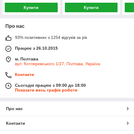
Купити
Купити
Про нас
93% позитивних з 1254 відгуків за рік
Працює з 26.10.2015
м. Полтава
вул. Котляревського 1/27, Полтава, Україна
Контакти
Сьогодні працює з 09:00 до 18:00
Показати весь графік роботи
Про нас
Контакти