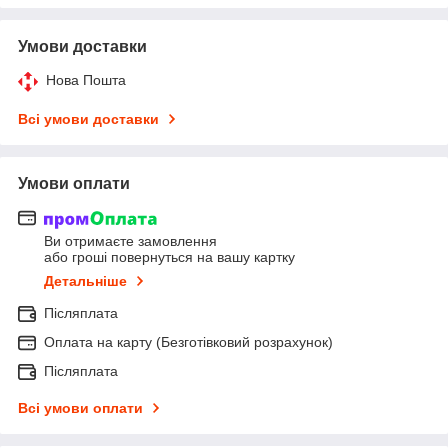
Умови доставки
Нова Пошта
Всі умови доставки
Умови оплати
Ви отримаєте замовлення
або гроші повернуться на вашу картку
Детальніше
Післяплата
Оплата на карту (Безготівковий розрахунок)
Післяплата
Всі умови оплати