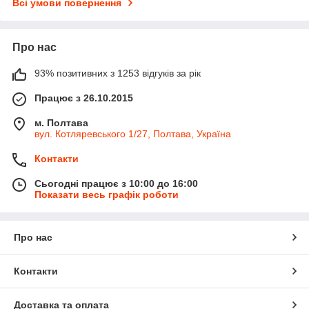
Всі умови повернення
Про нас
93% позитивних з 1253 відгуків за рік
Працює з 26.10.2015
м. Полтава
вул. Котляревського 1/27, Полтава, Україна
Контакти
Сьогодні працює з 10:00 до 16:00
Показати весь графік роботи
Про нас
Контакти
Доставка та оплата