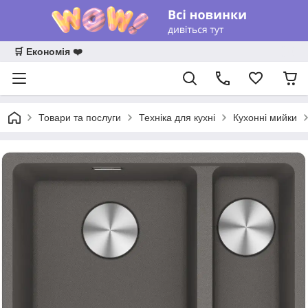
🛒 Економія ❤️
Товари та послуги
Техніка для кухні
Кухонні мийки