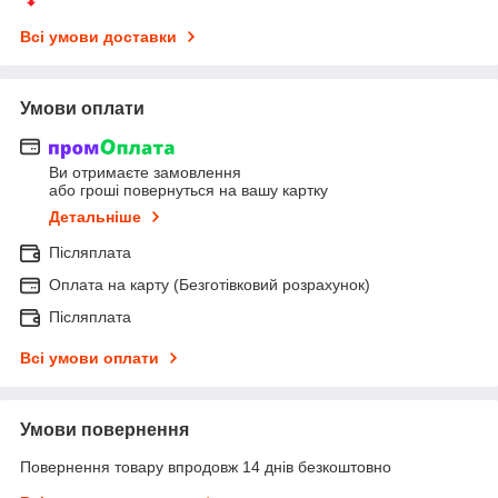
Всі умови доставки
Умови оплати
Ви отримаєте замовлення
або гроші повернуться на вашу картку
Детальніше
Післяплата
Оплата на карту (Безготівковий розрахунок)
Післяплата
Всі умови оплати
Умови повернення
Повернення товару впродовж 14 днів безкоштовно