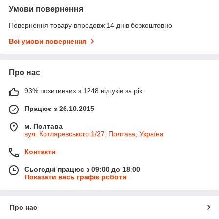
Умови повернення
Повернення товару впродовж 14 днів безкоштовно
Всі умови повернення
Про нас
93% позитивних з 1248 відгуків за рік
Працює з 26.10.2015
м. Полтава
вул. Котляревського 1/27, Полтава, Україна
Контакти
Сьогодні працює з 09:00 до 18:00
Показати весь графік роботи
Про нас