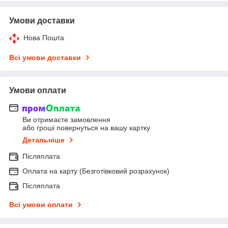
Умови доставки
Нова Пошта
Всі умови доставки
Умови оплати
Ви отримаєте замовлення
або гроші повернуться на вашу картку
Детальніше
Післяплата
Оплата на карту (Безготівковий розрахунок)
Післяплата
Всі умови оплати