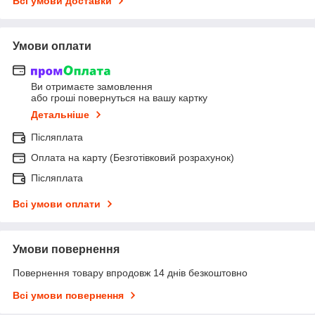
Всі умови доставки
Умови оплати
Ви отримаєте замовлення
або гроші повернуться на вашу картку
Детальніше
Післяплата
Оплата на карту (Безготівковий розрахунок)
Післяплата
Всі умови оплати
Умови повернення
Повернення товару впродовж 14 днів безкоштовно
Всі умови повернення