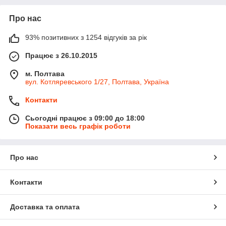
Про нас
93% позитивних з 1254 відгуків за рік
Працює з 26.10.2015
м. Полтава
вул. Котляревського 1/27, Полтава, Україна
Контакти
Сьогодні працює з 09:00 до 18:00
Показати весь графік роботи
Про нас
Контакти
Доставка та оплата