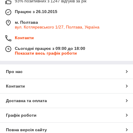
93% позитивних з 1247 відгуків за рік
Працює з 26.10.2015
м. Полтава
вул. Котляревського 1/27, Полтава, Україна
Контакти
Сьогодні працює з 09:00 до 18:00
Показати весь графік роботи
Про нас
Контакти
Доставка та оплата
Графік роботи
Повна версія сайту