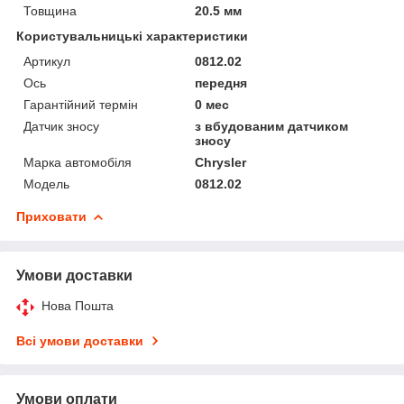
Товщина
20.5 мм
Користувальницькі характеристики
Артикул
0812.02
Ось
передня
Гарантійний термін
0 мес
Датчик зносу
з вбудованим датчиком
зносу
Марка автомобіля
Chrysler
Мoдель
0812.02
Приховати
Умови доставки
Нова Пошта
Всі умови доставки
Умови оплати