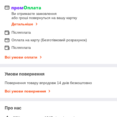
Ви отримаєте замовлення
або гроші повернуться на вашу картку
Детальніше
Післяплата
Оплата на карту (Безготівковий розрахунок)
Післяплата
Всі умови оплати
Умови повернення
Повернення товару впродовж 14 днів безкоштовно
Всі умови повернення
Про нас