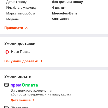
Датчик зносу
без датчика зносу
Кількість в упаковці
4 шт. шт.
Марка автомобіля
Mercedes-Benz
Мoдель
5001-4003
Приховати
Умови доставки
Нова Пошта
Всі умови доставки
Умови оплати
Ви отримаєте замовлення
або гроші повернуться на вашу картку
Детальніше
Післяплата