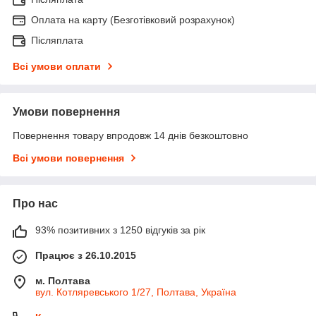
Оплата на карту (Безготівковий розрахунок)
Післяплата
Всі умови оплати
Умови повернення
Повернення товару впродовж 14 днів безкоштовно
Всі умови повернення
Про нас
93% позитивних з 1250 відгуків за рік
Працює з 26.10.2015
м. Полтава
вул. Котляревського 1/27, Полтава, Україна