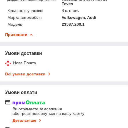
Teves
Кількість в упаковці
4 шт. шт.
Марка автомобіля
Volkswagen, Audi
Мoдель
23587.200.1
Приховати
Умови доставки
Нова Пошта
Всі умови доставки
Умови оплати
Ви отримаєте замовлення
або гроші повернуться на вашу картку
Детальніше