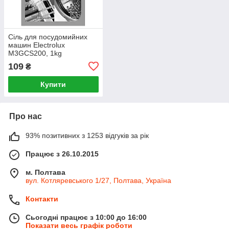
Сіль для посудомийних
машин Electrolux
M3GCS200, 1kg
109
₴
Купити
Про нас
93% позитивних з 1253 відгуків за рік
Працює з 26.10.2015
м. Полтава
вул. Котляревського 1/27, Полтава, Україна
Контакти
Сьогодні працює з 10:00 до 16:00
Показати весь графік роботи