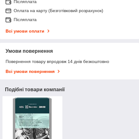
Післяплата
Оплата на карту (Безготівковий розрахунок)
Післяплата
Всі умови оплати
Умови повернення
Повернення товару впродовж 14 днів безкоштовно
Всі умови повернення
Подібні товари компанії