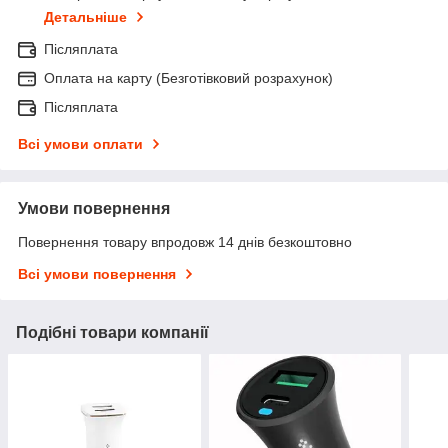
Детальніше
Післяплата
Оплата на карту (Безготівковий розрахунок)
Післяплата
Всі умови оплати
Умови повернення
Повернення товару впродовж 14 днів безкоштовно
Всі умови повернення
Подібні товари компанії