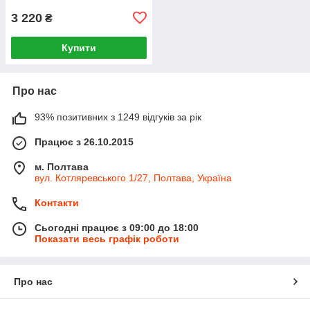
3 220
₴
Купити
Про нас
93% позитивних з 1249 відгуків за рік
Працює з 26.10.2015
м. Полтава
вул. Котляревського 1/27, Полтава, Україна
Контакти
Сьогодні працює з 09:00 до 18:00
Показати весь графік роботи
Про нас