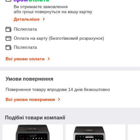
Ви отримаєте замовлення
або гроші повернуться на вашу картку
Детальніше
Післяплата
Оплата на карту (Безготівковий розрахунок)
Післяплата
Всі умови оплати
Умови повернення
Повернення товару впродовж 14 днів безкоштовно
Всі умови повернення
Подібні товари компанії