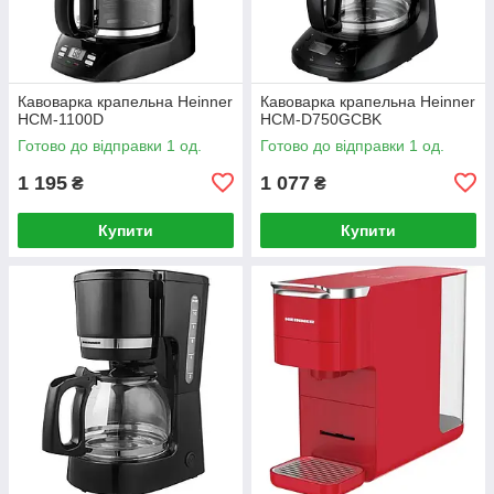
Кавоварка крапельна Heinner
Кавоварка крапельна Heinner
HCM-1100D
HCM-D750GCBK
Готово до відправки 1 од.
Готово до відправки 1 од.
1 195
1 077
₴
₴
Купити
Купити