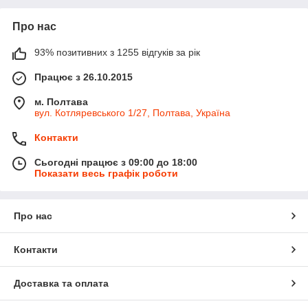
Про нас
93% позитивних з 1255 відгуків за рік
Працює з 26.10.2015
м. Полтава
вул. Котляревського 1/27, Полтава, Україна
Контакти
Сьогодні працює з 09:00 до 18:00
Показати весь графік роботи
Про нас
Контакти
Доставка та оплата