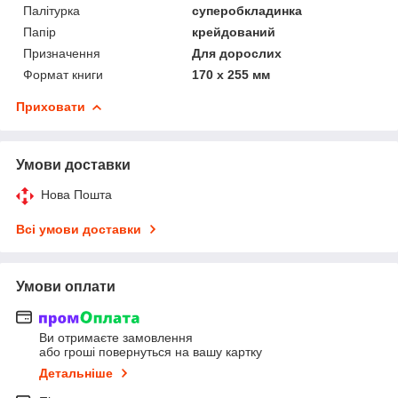
Палітурка
суперобкладинка
Папір
крейдований
Призначення
Для дорослих
Формат книги
170 х 255 мм
Приховати
Умови доставки
Нова Пошта
Всі умови доставки
Умови оплати
Ви отримаєте замовлення
або гроші повернуться на вашу картку
Детальніше