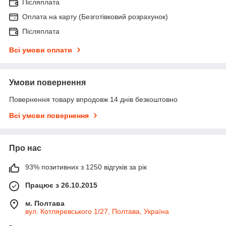
Післяплата
Оплата на карту (Безготівковий розрахунок)
Післяплата
Всі умови оплати
Умови повернення
Повернення товару впродовж 14 днів безкоштовно
Всі умови повернення
Про нас
93% позитивних з 1250 відгуків за рік
Працює з 26.10.2015
м. Полтава
вул. Котляревського 1/27, Полтава, Україна