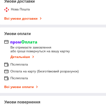
Умови доставки
Нова Пошта
Всі умови доставки
Умови оплати
Ви отримаєте замовлення
або гроші повернуться на вашу картку
Детальніше
Післяплата
Оплата на карту (Безготівковий розрахунок)
Післяплата
Всі умови оплати
Умови повернення