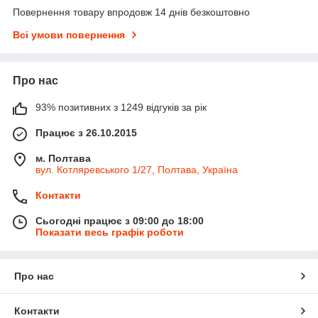
Повернення товару впродовж 14 днів безкоштовно
Всі умови повернення
Про нас
93% позитивних з 1249 відгуків за рік
Працює з 26.10.2015
м. Полтава
вул. Котляревського 1/27, Полтава, Україна
Контакти
Сьогодні працює з 09:00 до 18:00
Показати весь графік роботи
Про нас
Контакти