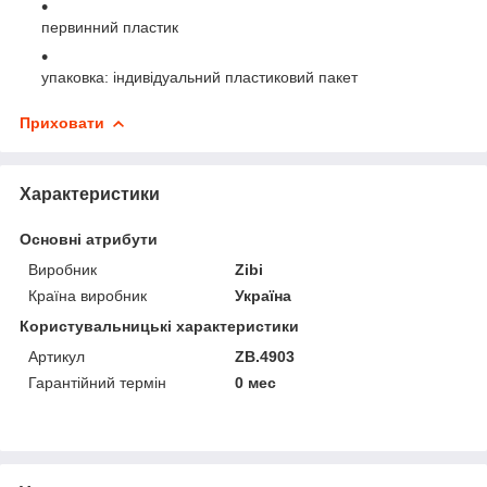
первинний пластик
упаковка: індивідуальний пластиковий пакет
Приховати
Характеристики
Основні атрибути
Виробник
Zibi
Країна виробник
Україна
Користувальницькі характеристики
Артикул
ZB.4903
Гарантійний термін
0 мес