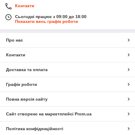
Контакти
Сьогодні працює з 09:00 до 18:00
Показати весь графік роботи
Про нас
Контакти
Доставка та оплата
Графік роботи
Повна версія сайту
Сайт створено на маркетплейсі
Prom.ua
Політика конфіденційності