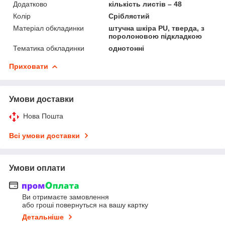
Додатково
кількість листів – 48
Колір
Сріблястий
Матеріал обкладинки
штучна шкіра PU, тверда, з
поролоновою підкладкою
Тематика обкладинки
однотонні
Приховати
Умови доставки
Нова Пошта
Всі умови доставки
Умови оплати
Ви отримаєте замовлення
або гроші повернуться на вашу картку
Детальніше