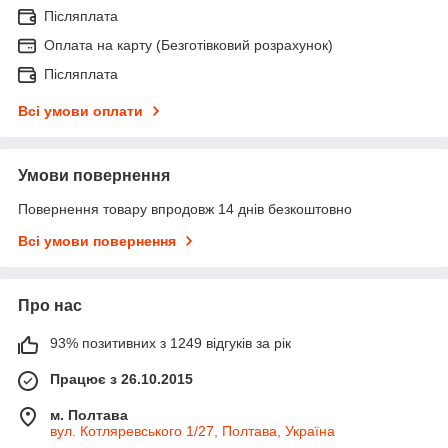
Післяплата
Оплата на карту (Безготівковий розрахунок)
Післяплата
Всі умови оплати
Умови повернення
Повернення товару впродовж 14 днів безкоштовно
Всі умови повернення
Про нас
93% позитивних з 1249 відгуків за рік
Працює з 26.10.2015
м. Полтава
вул. Котляревського 1/27, Полтава, Україна