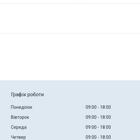
Графік роботи
Понеділок
09:00
18:00
Вівторок
09:00
18:00
Середа
09:00
18:00
Четвер
09:00
18:00