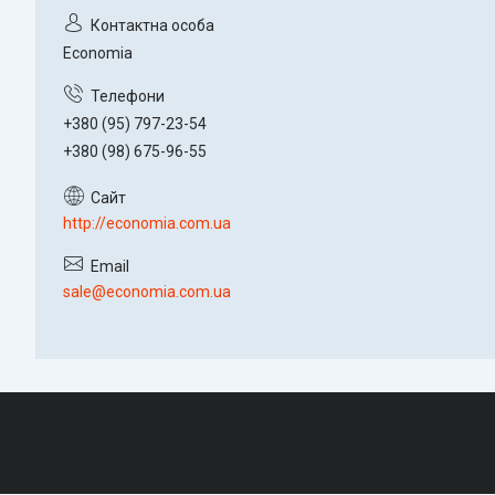
Economia
+380 (95) 797-23-54
+380 (98) 675-96-55
http://economia.com.ua
sale@economia.com.ua