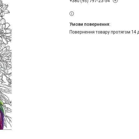
+380 (95) 797-23-54
повернення товару протягом 14 