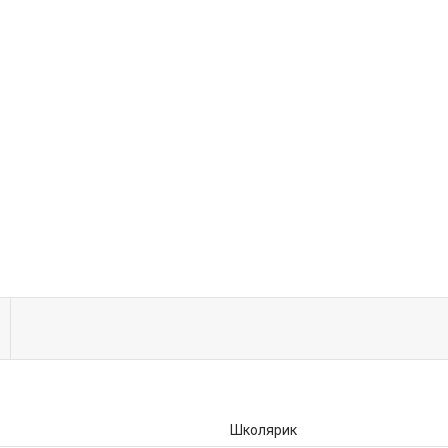
Школярик