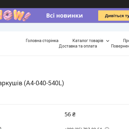
Головна сторінка
Каталог товарів
Пр
Доставка та оплата
Повернен
аркушів (A4-040-540L)
56 ₴