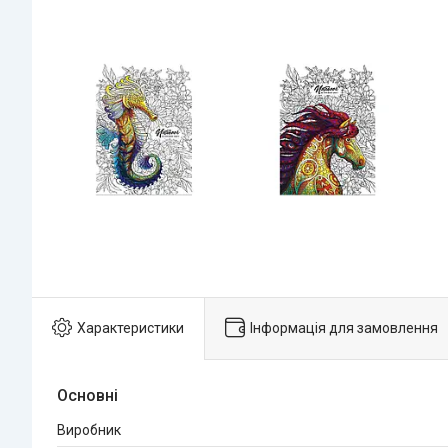
Характеристики
Інформація для замовлення
Основні
Виробник