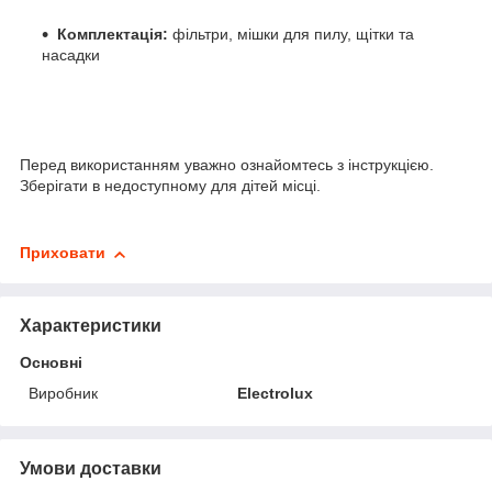
Комплектація:
фільтри, мішки для пилу, щітки та
насадки
Перед використанням уважно ознайомтесь з інструкцією.
Зберігати в недоступному для дітей місці.
Приховати
Характеристики
Основні
Виробник
Electrolux
Умови доставки