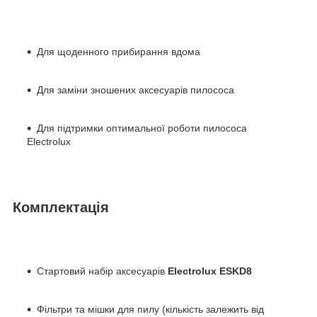
Для щоденного прибирання вдома
Для заміни зношених аксесуарів пилососа
Для підтримки оптимальної роботи пилососа
Electrolux
Комплектація
Стартовий набір аксесуарів
Electrolux ESKD8
Фільтри та мішки для пилу (кількість залежить від