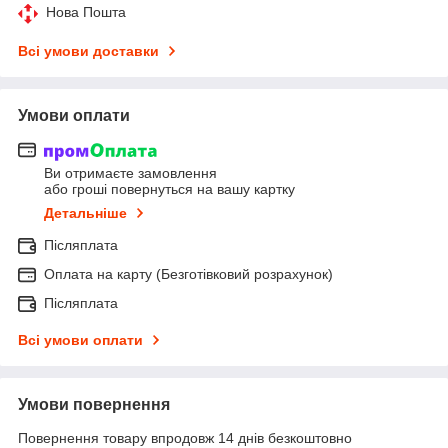
Нова Пошта
Всі умови доставки
Умови оплати
Ви отримаєте замовлення
або гроші повернуться на вашу картку
Детальніше
Післяплата
Оплата на карту (Безготівковий розрахунок)
Післяплата
Всі умови оплати
Умови повернення
Повернення товару впродовж 14 днів безкоштовно