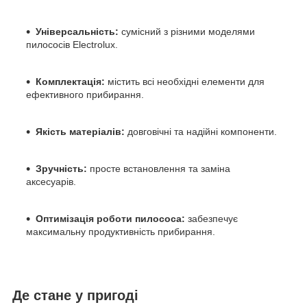
Універсальність:
сумісний з різними моделями
пилососів Electrolux.
Комплектація:
містить всі необхідні елементи для
ефективного прибирання.
Якість матеріалів:
довговічні та надійні компоненти.
Зручність:
просте встановлення та заміна
аксесуарів.
Оптимізація роботи пилососа:
забезпечує
максимальну продуктивність прибирання.
Де стане у пригоді