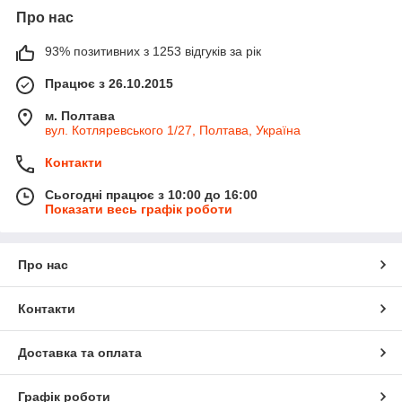
Про нас
93% позитивних з 1253 відгуків за рік
Працює з 26.10.2015
м. Полтава
вул. Котляревського 1/27, Полтава, Україна
Контакти
Сьогодні працює з 10:00 до 16:00
Показати весь графік роботи
Про нас
Контакти
Доставка та оплата
Графік роботи