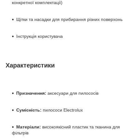
конкретної комплектації)
Щітки та насадки для прибирання різних поверхонь
Інструкція користувача
Характеристики
Призначення:
аксесуари для пилососів
Сумісність:
пилососи Electrolux
Матеріали:
високоякісний пластик та тканина для
фільтрів