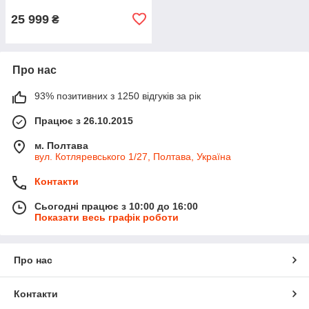
25 999
₴
Про нас
93% позитивних з 1250 відгуків за рік
Працює з 26.10.2015
м. Полтава
вул. Котляревського 1/27, Полтава, Україна
Контакти
Сьогодні працює з 10:00 до 16:00
Показати весь графік роботи
Про нас
Контакти