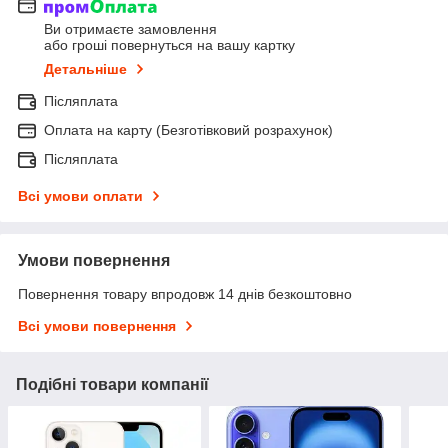
Ви отримаєте замовлення
або гроші повернуться на вашу картку
Детальніше
Післяплата
Оплата на карту (Безготівковий розрахунок)
Післяплата
Всі умови оплати
Умови повернення
Повернення товару впродовж 14 днів безкоштовно
Всі умови повернення
Подібні товари компанії