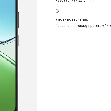
+380 (95) 797-23-54
повернення товару протягом 14 