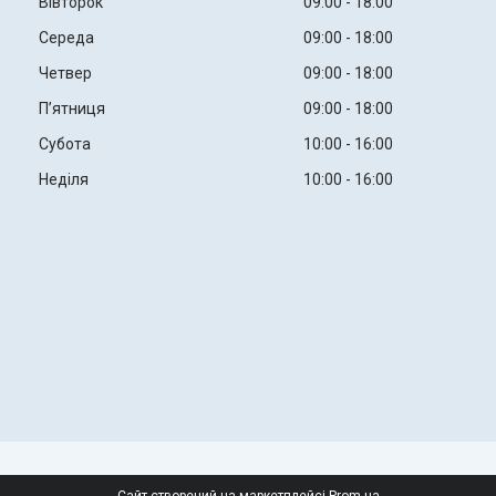
Вівторок
09:00
18:00
Середа
09:00
18:00
Четвер
09:00
18:00
Пʼятниця
09:00
18:00
Субота
10:00
16:00
Неділя
10:00
16:00