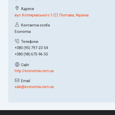
вул. Котляревського 1/27, Полтава, Україна
Economia
+380 (95) 797-23-54
+380 (98) 675-96-55
http://economia.com.ua
sale@economia.com.ua