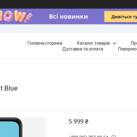
Головна сторінка
Каталог товарів
Пр
Доставка та оплата
Повернен
t Blue
5 999 ₴