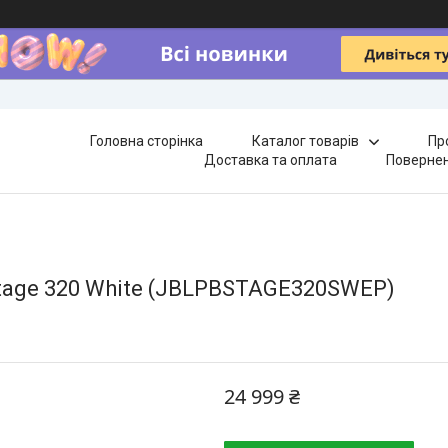
Головна сторінка
Каталог товарів
Пр
Доставка та оплата
Повернен
Stage 320 White (JBLPBSTAGE320SWEP)
24 999 ₴