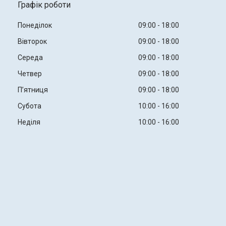
Графік роботи
Понеділок
09:00
18:00
Вівторок
09:00
18:00
Середа
09:00
18:00
Четвер
09:00
18:00
Пʼятниця
09:00
18:00
Субота
10:00
16:00
Неділя
10:00
16:00