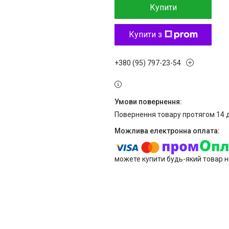
Купити
Купити з
+380 (95) 797-23-54
повернення товару протягом 14 
можете купити будь-який товар н