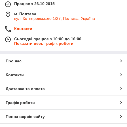
Працює з 26.10.2015
м. Полтава
вул. Котляревського 1/27, Полтава, Україна
Контакти
Сьогодні працює з 10:00 до 16:00
Показати весь графік роботи
Про нас
Контакти
Доставка та оплата
Графік роботи
Повна версія сайту