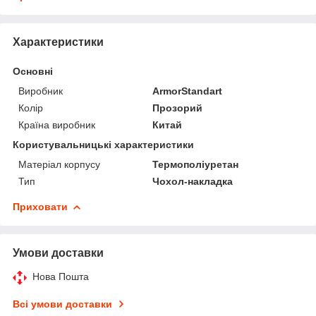
Характеристики
Основні
Виробник
ArmorStandart
Колір
Прозорий
Країна виробник
Китай
Користувальницькі характеристики
Матеріал корпусу
Термополіуретан
Тип
Чохол-накладка
Приховати
Умови доставки
Нова Пошта
Всі умови доставки