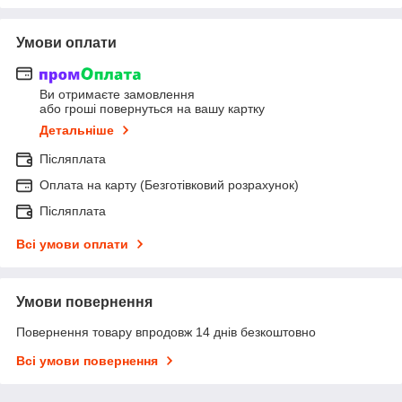
Умови оплати
Ви отримаєте замовлення
або гроші повернуться на вашу картку
Детальніше
Післяплата
Оплата на карту (Безготівковий розрахунок)
Післяплата
Всі умови оплати
Умови повернення
Повернення товару впродовж 14 днів безкоштовно
Всі умови повернення