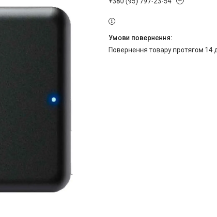
+380 (95) 797-23-54
повернення товару протягом 14 