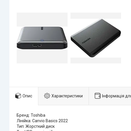
Опис
Характеристики
Інформація дл
Бренд: Toshiba
Лінійка: Canvio Basics 2022
Тип: Жорсткий диск