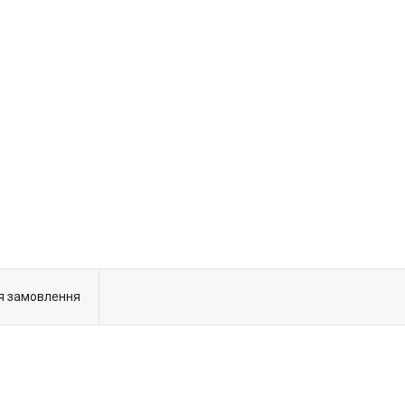
я замовлення