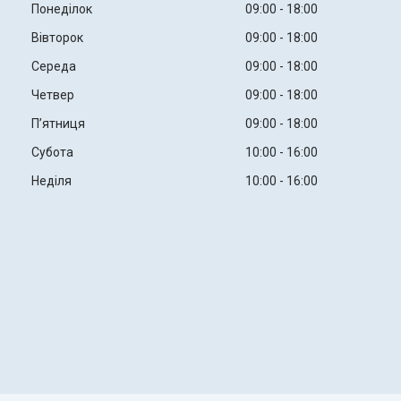
Понеділок
09:00
18:00
Вівторок
09:00
18:00
Середа
09:00
18:00
Четвер
09:00
18:00
Пʼятниця
09:00
18:00
Субота
10:00
16:00
Неділя
10:00
16:00