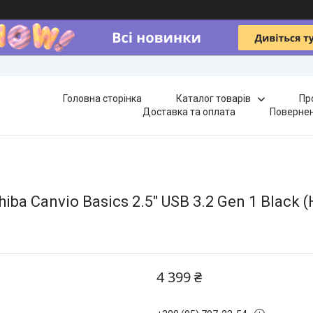
Головна сторінка
Каталог товарів
Пр
Доставка та оплата
Повернен
iba Canvio Basics 2.5" USB 3.2 Gen 1 Black
4 399 ₴