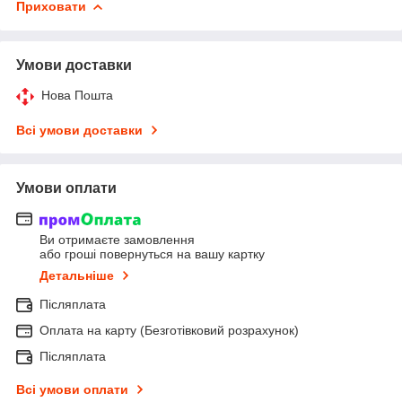
Приховати
Умови доставки
Нова Пошта
Всі умови доставки
Умови оплати
Ви отримаєте замовлення
або гроші повернуться на вашу картку
Детальніше
Післяплата
Оплата на карту (Безготівковий розрахунок)
Післяплата
Всі умови оплати