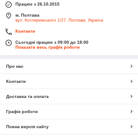
Працює з 26.10.2015
м. Полтава
вул. Котляревського 1/27, Полтава, Україна
Контакти
Сьогодні працює з 09:00 до 18:00
Показати весь графік роботи
Про нас
Контакти
Доставка та оплата
Графік роботи
Повна версія сайту