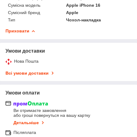
Сумісна модель
Apple iPhone 16
Сумісний бренд
Apple
Тип
Чохол-накладка
Приховати
Умови доставки
Нова Пошта
Всі умови доставки
Умови оплати
Ви отримаєте замовлення
або гроші повернуться на вашу картку
Детальніше
Післяплата