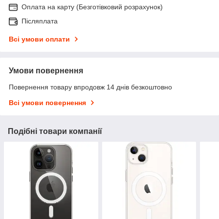
Оплата на карту (Безготівковий розрахунок)
Післяплата
Всі умови оплати
Умови повернення
Повернення товару впродовж 14 днів безкоштовно
Всі умови повернення
Подібні товари компанії