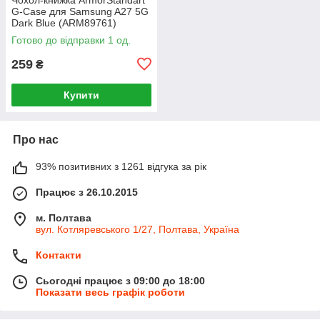
G-Case для Samsung A27 5G
Dark Blue (ARM89761)
Готово до відправки 1 од.
259
₴
Купити
Про нас
93% позитивних з 1261 відгука за рік
Працює з 26.10.2015
м. Полтава
вул. Котляревського 1/27, Полтава, Україна
Контакти
Сьогодні працює з 09:00 до 18:00
Показати весь графік роботи