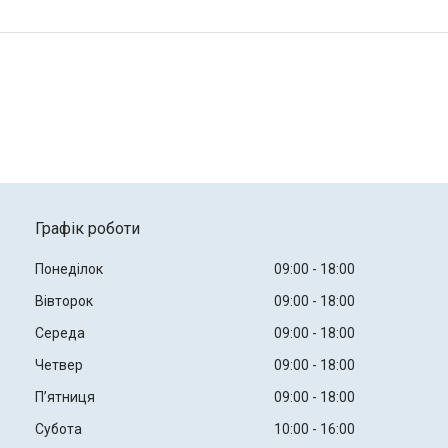
Графік роботи
Понеділок
09:00
18:00
Вівторок
09:00
18:00
Середа
09:00
18:00
Четвер
09:00
18:00
Пʼятниця
09:00
18:00
Субота
10:00
16:00