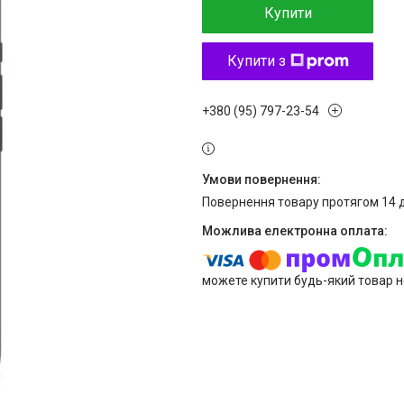
Купити
Купити з
+380 (95) 797-23-54
повернення товару протягом 14 
можете купити будь-який товар н