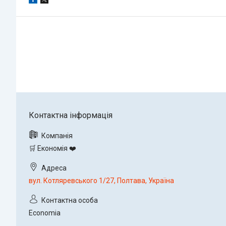
🛒 Економія ❤️
вул. Котляревського 1/27, Полтава, Україна
Economia