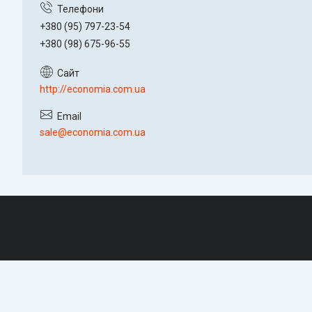
+380 (95) 797-23-54
+380 (98) 675-96-55
http://economia.com.ua
sale@economia.com.ua