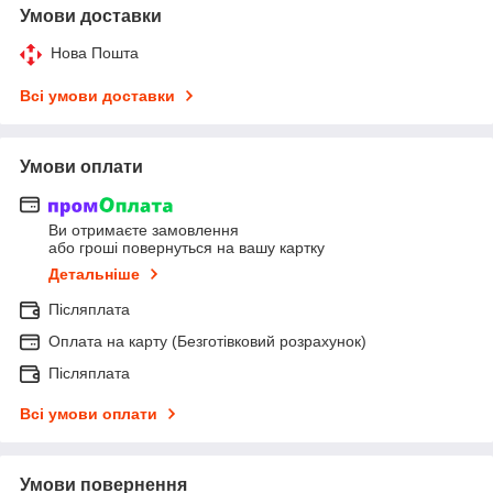
Умови доставки
Нова Пошта
Всі умови доставки
Умови оплати
Ви отримаєте замовлення
або гроші повернуться на вашу картку
Детальніше
Післяплата
Оплата на карту (Безготівковий розрахунок)
Післяплата
Всі умови оплати
Умови повернення