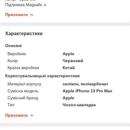
Підтримка Magsafe: є
Приховати
Характеристики
Основні
Виробник
Apple
Колір
Червоний
Країна виробник
Китай
Користувальницькі характеристики
Матеріал корпусу
силікон, полікарбонат
Сумісна модель
Apple iPhone 13 Pro Max
Сумісний бренд
Apple
Тип
Чохол-накладка
Приховати