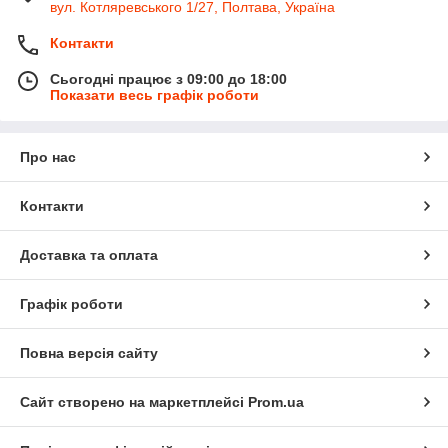
вул. Котляревського 1/27, Полтава, Україна
Контакти
Сьогодні працює з 09:00 до 18:00
Показати весь графік роботи
Про нас
Контакти
Доставка та оплата
Графік роботи
Повна версія сайту
Сайт створено на маркетплейсі
Prom.ua