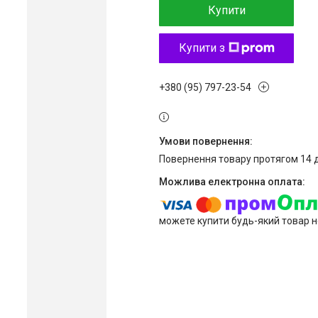
Купити
Купити з
+380 (95) 797-23-54
повернення товару протягом 14 
можете купити будь-який товар н