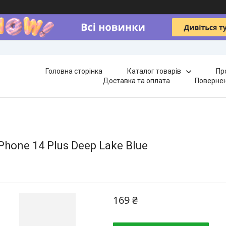
Головна сторінка
Каталог товарів
Пр
Доставка та оплата
Повернен
Phone 14 Plus Deep Lake Blue
169 ₴