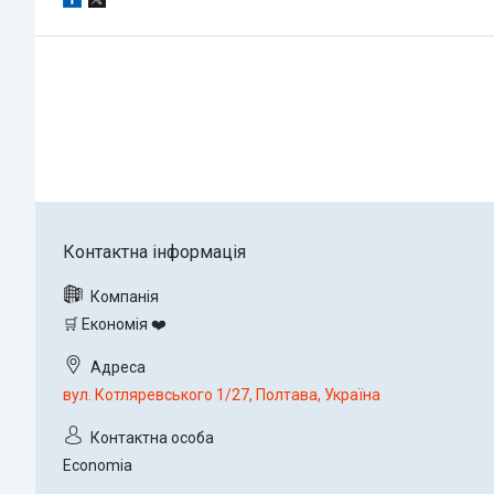
🛒 Економія ❤️
вул. Котляревського 1/27, Полтава, Україна
Economia