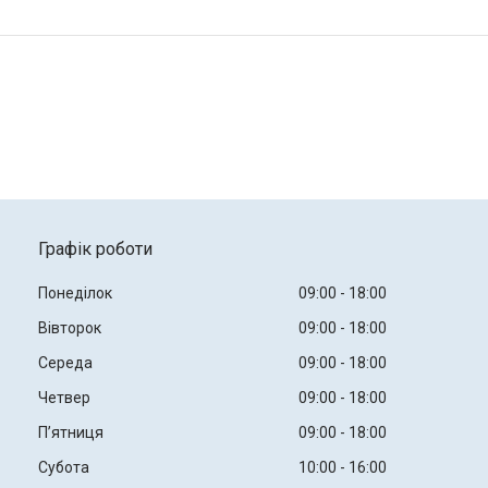
Графік роботи
Понеділок
09:00
18:00
Вівторок
09:00
18:00
Середа
09:00
18:00
Четвер
09:00
18:00
Пʼятниця
09:00
18:00
Субота
10:00
16:00