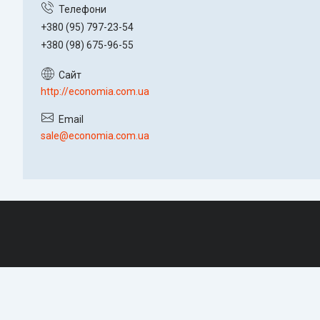
+380 (95) 797-23-54
+380 (98) 675-96-55
http://economia.com.ua
sale@economia.com.ua