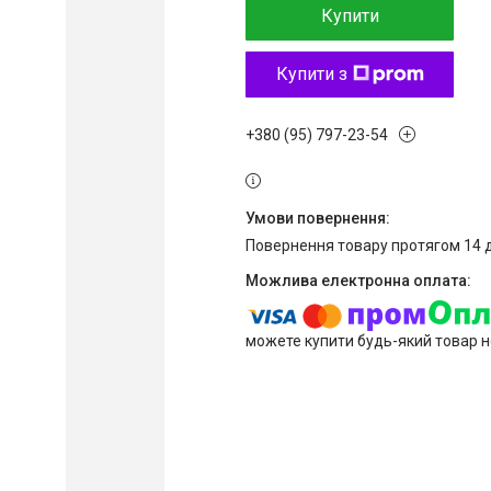
Купити
Купити з
+380 (95) 797-23-54
повернення товару протягом 14 
можете купити будь-який товар н