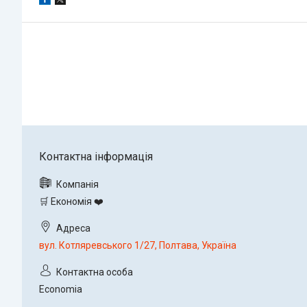
🛒 Економія ❤️
вул. Котляревського 1/27, Полтава, Україна
Economia