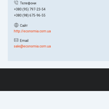
+380 (95) 797-23-54
+380 (98) 675-96-55
http://economia.com.ua
sale@economia.com.ua