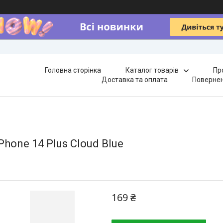
Головна сторінка
Каталог товарів
Пр
Доставка та оплата
Повернен
Phone 14 Plus Cloud Blue
169 ₴