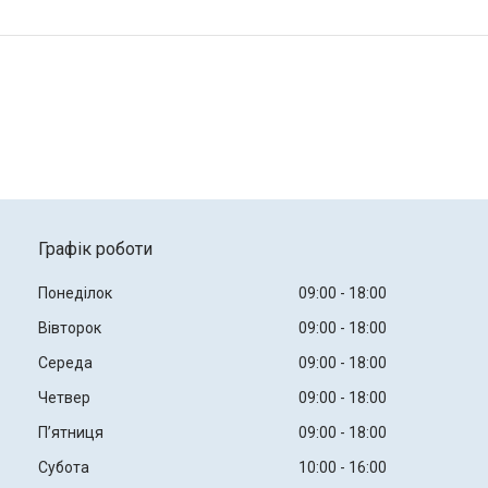
Графік роботи
Понеділок
09:00
18:00
Вівторок
09:00
18:00
Середа
09:00
18:00
Четвер
09:00
18:00
Пʼятниця
09:00
18:00
Субота
10:00
16:00