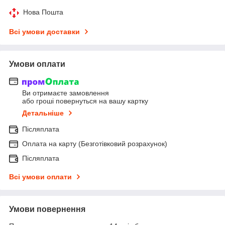
Нова Пошта
Всі умови доставки
Умови оплати
Ви отримаєте замовлення
або гроші повернуться на вашу картку
Детальніше
Післяплата
Оплата на карту (Безготівковий розрахунок)
Післяплата
Всі умови оплати
Умови повернення