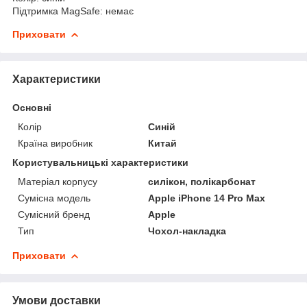
Підтримка MagSafe: немає
Приховати
Характеристики
Основні
Колір
Синій
Країна виробник
Китай
Користувальницькі характеристики
Матеріал корпусу
силікон, полікарбонат
Сумісна модель
Apple iPhone 14 Pro Max
Сумісний бренд
Apple
Тип
Чохол-накладка
Приховати
Умови доставки