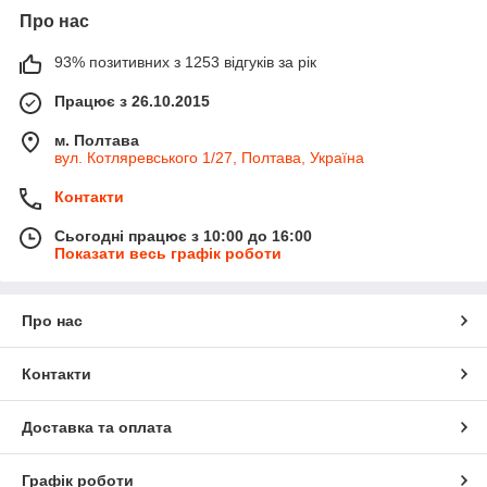
Про нас
93% позитивних з 1253 відгуків за рік
Працює з 26.10.2015
м. Полтава
вул. Котляревського 1/27, Полтава, Україна
Контакти
Сьогодні працює з 10:00 до 16:00
Показати весь графік роботи
Про нас
Контакти
Доставка та оплата
Графік роботи