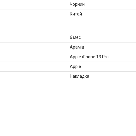
Чорний
Китай
6 мес
Арамід
Apple iPhone 13 Pro
Apple
Накладка