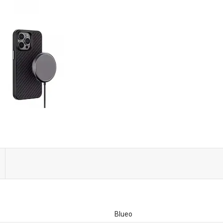
Blueo