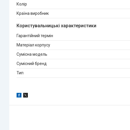
Колір
Країна виробник
Користувальницькі характеристики
Гарантійний термін
Матеріал корпусу
Сумісна модель
Сумісний бренд
Тип