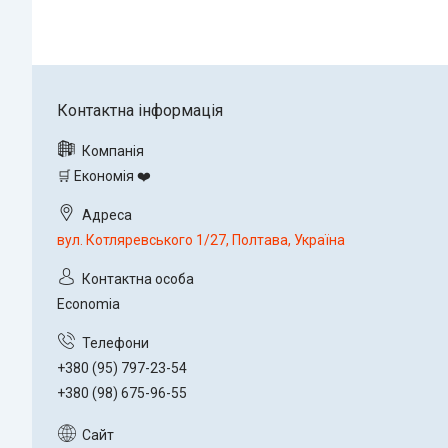
🛒 Економія ❤️
вул. Котляревського 1/27, Полтава, Україна
Economia
+380 (95) 797-23-54
+380 (98) 675-96-55