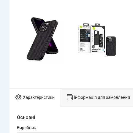
Характеристики
Інформація для замовлення
Основні
Виробник