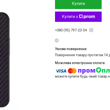
Купити
Купити з
+380 (95) 797-23-54
повернення товару протягом 14 
можете купити будь-який товар н