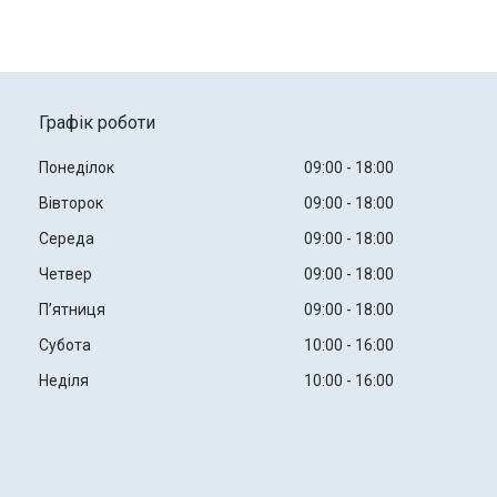
Графік роботи
Понеділок
09:00
18:00
Вівторок
09:00
18:00
Середа
09:00
18:00
Четвер
09:00
18:00
Пʼятниця
09:00
18:00
Субота
10:00
16:00
Неділя
10:00
16:00