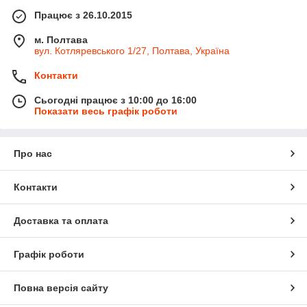
Працює з 26.10.2015
м. Полтава
вул. Котляревського 1/27, Полтава, Україна
Контакти
Сьогодні працює з 10:00 до 16:00
Показати весь графік роботи
Про нас
Контакти
Доставка та оплата
Графік роботи
Повна версія сайту