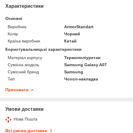
Характеристики
Основні
Виробник
ArmorStandart
Колір
Чорний
Країна виробник
Китай
Користувальницькі характеристики
Матеріал корпусу
Термополіуретан
Сумісна модель
Samsung Galaxy A07
Сумісний бренд
Samsung
Тип
Чохол-накладка
Приховати
Умови доставки
Нова Пошта
Всі умови доставки