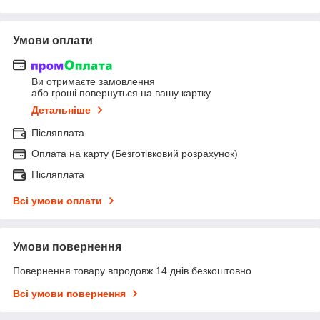
Умови оплати
Ви отримаєте замовлення
або гроші повернуться на вашу картку
Детальніше
Післяплата
Оплата на карту (Безготівковий розрахунок)
Післяплата
Всі умови оплати
Умови повернення
Повернення товару впродовж 14 днів безкоштовно
Всі умови повернення