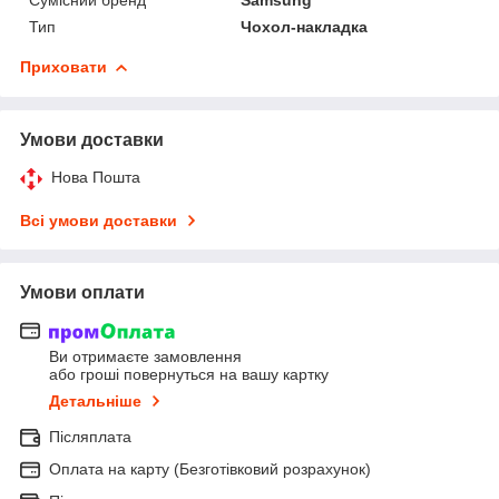
Тип
Чохол-накладка
Приховати
Умови доставки
Нова Пошта
Всі умови доставки
Умови оплати
Ви отримаєте замовлення
або гроші повернуться на вашу картку
Детальніше
Післяплата
Оплата на карту (Безготівковий розрахунок)