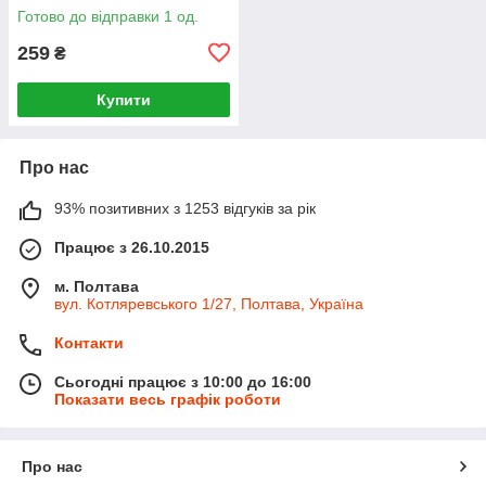
Готово до відправки 1 од.
259
₴
Купити
Про нас
93% позитивних з 1253 відгуків за рік
Працює з 26.10.2015
м. Полтава
вул. Котляревського 1/27, Полтава, Україна
Контакти
Сьогодні працює з 10:00 до 16:00
Показати весь графік роботи
Про нас