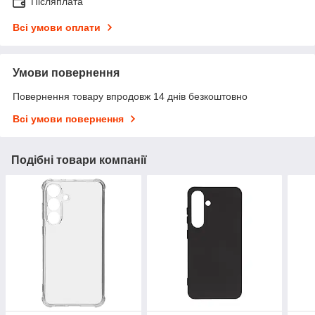
Післяплата
Всі умови оплати
Умови повернення
Повернення товару впродовж 14 днів безкоштовно
Всі умови повернення
Подібні товари компанії