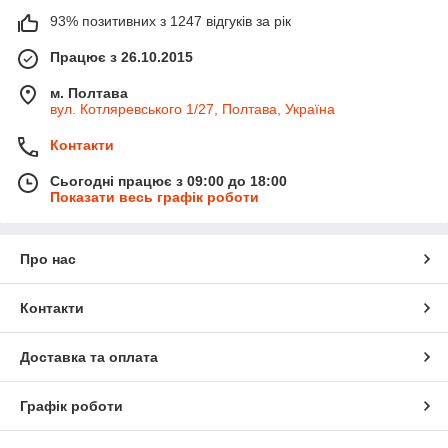
93% позитивних з 1247 відгуків за рік
Працює з 26.10.2015
м. Полтава
вул. Котляревського 1/27, Полтава, Україна
Контакти
Сьогодні працює з 09:00 до 18:00
Показати весь графік роботи
Про нас
Контакти
Доставка та оплата
Графік роботи