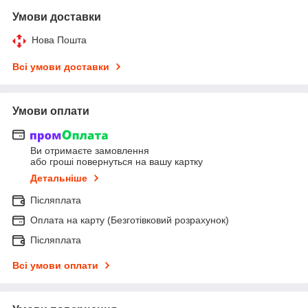
Умови доставки
Нова Пошта
Всі умови доставки
Умови оплати
Ви отримаєте замовлення
або гроші повернуться на вашу картку
Детальніше
Післяплата
Оплата на карту (Безготівковий розрахунок)
Післяплата
Всі умови оплати