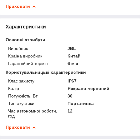
Приховати
Характеристики
Основні атрибути
Виробник
JBL
Країна виробник
Китай
Гарантійний термін
6 міс
Користувальницькі характеристики
Клас захисту
IP67
Колір
Яскраво-червоний
Потужність, Вт
30
Тип акустики
Портативна
Час автономної роботи,
12
год
Приховати