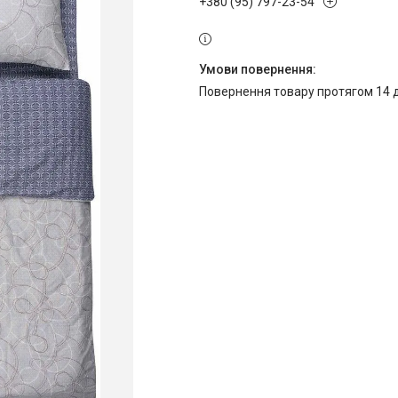
+380 (95) 797-23-54
повернення товару протягом 14 