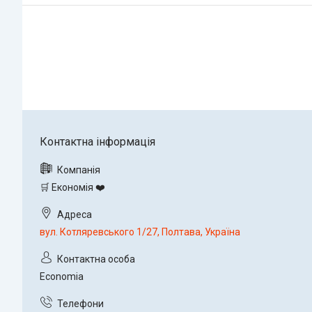
🛒 Економія ❤️
вул. Котляревського 1/27, Полтава, Україна
Economia