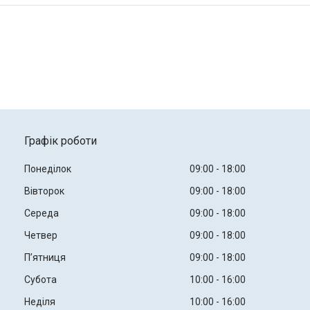
Графік роботи
Понеділок
09:00
18:00
Вівторок
09:00
18:00
Середа
09:00
18:00
Четвер
09:00
18:00
Пʼятниця
09:00
18:00
Субота
10:00
16:00
Неділя
10:00
16:00