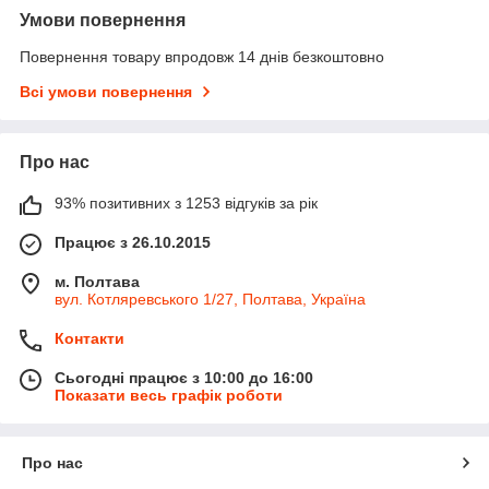
Умови повернення
Повернення товару впродовж 14 днів безкоштовно
Всі умови повернення
Про нас
93% позитивних з 1253 відгуків за рік
Працює з 26.10.2015
м. Полтава
вул. Котляревського 1/27, Полтава, Україна
Контакти
Сьогодні працює з 10:00 до 16:00
Показати весь графік роботи
Про нас