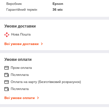
Виробник
Epson
Гарантійний термін
36 міс
Умови доставки
Нова Пошта
Всі умови доставки
Умови оплати
Пром-оплата
Післяплата
Оплата на карту (Безготівковий розрахунок)
Післяплата
Всі умови оплати