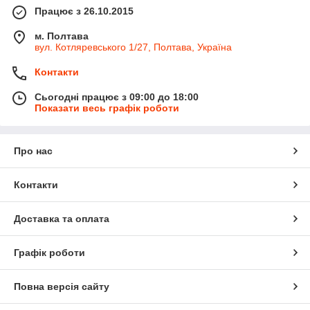
Працює з 26.10.2015
м. Полтава
вул. Котляревського 1/27, Полтава, Україна
Контакти
Сьогодні працює з 09:00 до 18:00
Показати весь графік роботи
Про нас
Контакти
Доставка та оплата
Графік роботи
Повна версія сайту