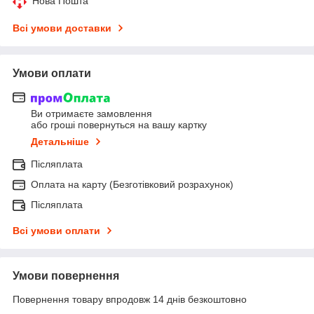
Нова Пошта
Всі умови доставки
Умови оплати
Ви отримаєте замовлення
або гроші повернуться на вашу картку
Детальніше
Післяплата
Оплата на карту (Безготівковий розрахунок)
Післяплата
Всі умови оплати
Умови повернення
Повернення товару впродовж 14 днів безкоштовно