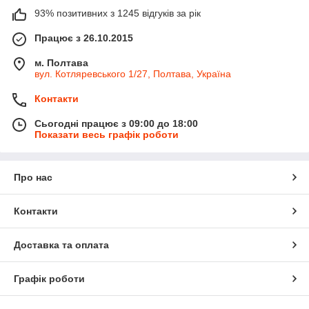
93% позитивних з 1245 відгуків за рік
Працює з 26.10.2015
м. Полтава
вул. Котляревського 1/27, Полтава, Україна
Контакти
Сьогодні працює з 09:00 до 18:00
Показати весь графік роботи
Про нас
Контакти
Доставка та оплата
Графік роботи