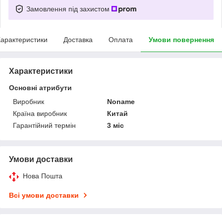
Замовлення під захистом
арактеристики
Доставка
Оплата
Умови повернення
Характеристики
Основні атрибути
Виробник
Noname
Країна виробник
Китай
Гарантійний термін
3 міс
Умови доставки
Нова Пошта
Всі умови доставки