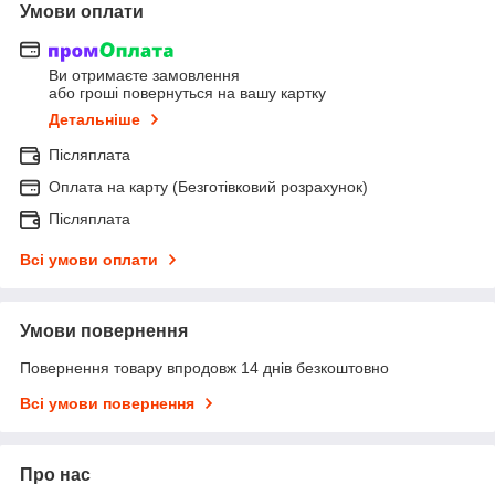
Умови оплати
Ви отримаєте замовлення
або гроші повернуться на вашу картку
Детальніше
Післяплата
Оплата на карту (Безготівковий розрахунок)
Післяплата
Всі умови оплати
Умови повернення
Повернення товару впродовж 14 днів безкоштовно
Всі умови повернення
Про нас