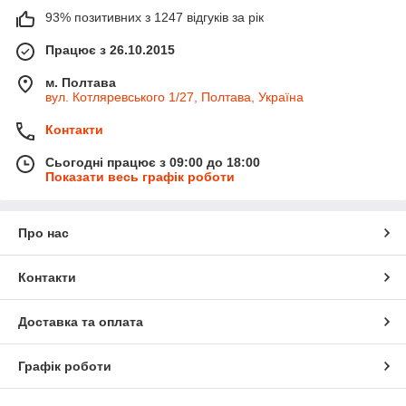
93% позитивних з 1247 відгуків за рік
Працює з 26.10.2015
м. Полтава
вул. Котляревського 1/27, Полтава, Україна
Контакти
Сьогодні працює з 09:00 до 18:00
Показати весь графік роботи
Про нас
Контакти
Доставка та оплата
Графік роботи