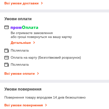
Всі умови доставки
Умови оплати
Ви отримаєте замовлення
або гроші повернуться на вашу картку
Детальніше
Післяплата
Оплата на карту (Безготівковий розрахунок)
Післяплата
Всі умови оплати
Умови повернення
Повернення товару впродовж 14 днів безкоштовно
Всі умови повернення