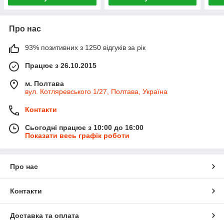
Про нас
93% позитивних з 1250 відгуків за рік
Працює з 26.10.2015
м. Полтава
вул. Котляревського 1/27, Полтава, Україна
Контакти
Сьогодні працює з 10:00 до 16:00
Показати весь графік роботи
Про нас
Контакти
Доставка та оплата