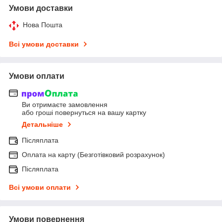
Умови доставки
Нова Пошта
Всі умови доставки
Умови оплати
Ви отримаєте замовлення
або гроші повернуться на вашу картку
Детальніше
Післяплата
Оплата на карту (Безготівковий розрахунок)
Післяплата
Всі умови оплати
Умови повернення