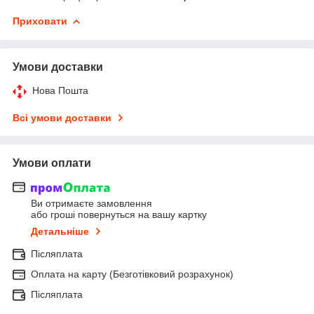
Приховати
Умови доставки
Нова Пошта
Всі умови доставки
Умови оплати
Ви отримаєте замовлення
або гроші повернуться на вашу картку
Детальніше
Післяплата
Оплата на карту (Безготівковий розрахунок)
Післяплата