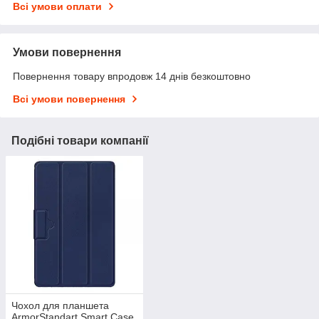
Всі умови оплати
Умови повернення
Повернення товару впродовж 14 днів безкоштовно
Всі умови повернення
Подібні товари компанії
Чохол для планшета
ArmorStandart Smart Case