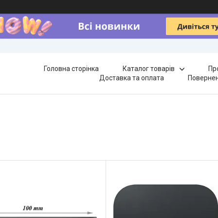
Головна сторінка
Каталог товарів
Пр
Доставка та оплата
Повернен