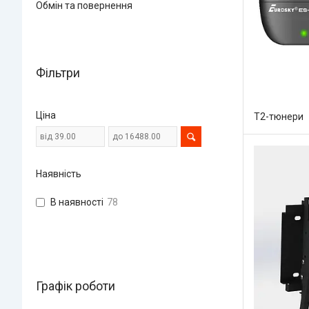
Обмін та повернення
Фільтри
Ціна
Т2-тюнери
Наявність
В наявності
78
Графік роботи