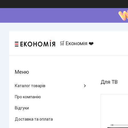
🛒 Економія ❤️
Для ТВ
Каталог товарів
Про компанію
Відгуки
Доставка та оплата