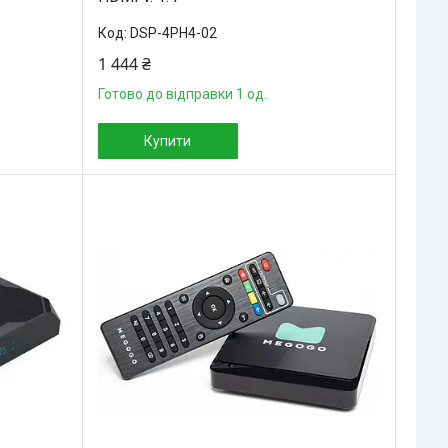
DSP-4PH4-02
1 444 ₴
Готово до відправки 1 од.
Купити