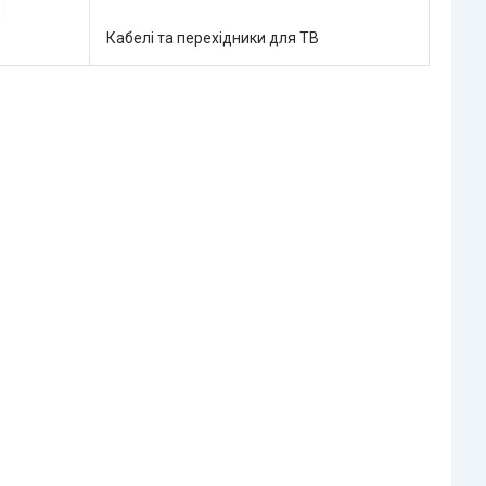
Кабелі та перехідники для ТВ